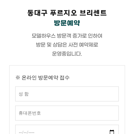
동대구 푸르지오 브리센트
방문예약
모델하우스 방문객 증가로 인하여
방문 및 상담은 사전 예약제로
운영중입니다.
※ 온라인 방문예약 접수